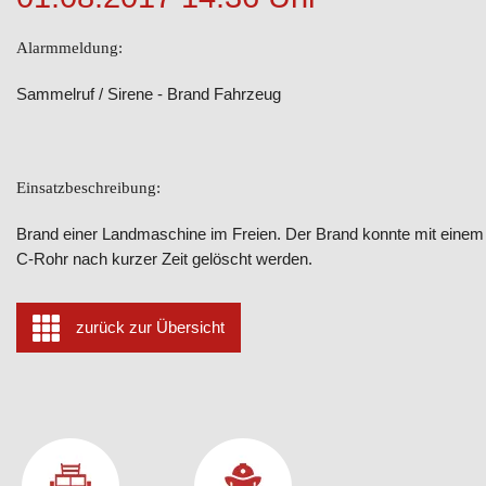
Alarmmeldung:
Sammelruf / Sirene - Brand Fahrzeug
Einsatzbeschreibung:
Brand einer Landmaschine im Freien. Der Brand konnte mit einem
C-Rohr nach kurzer Zeit gelöscht werden.
zurück zur Übersicht