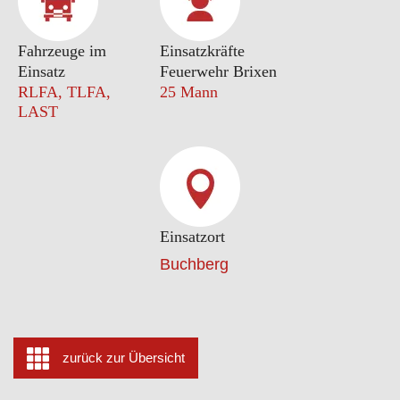
Fahrzeuge im
Einsatzkräfte
Einsatz
Feuerwehr Brixen
RLFA, TLFA,
25 Mann
LAST
Einsatzort
Buchberg
zurück zur Übersicht