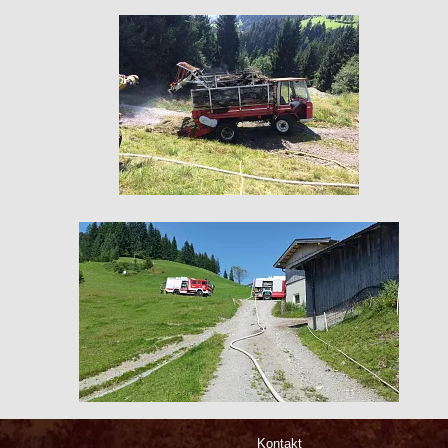
Kontakt