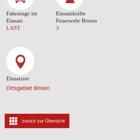
Fahrzeuge im
Einsatzkräfte
Einsatz
Feuerwehr Brixen
LAST
3
Einsatzort
Ortsgebiet Brixen
zurück zur Übersicht