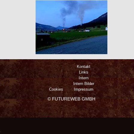
Kontakt
Links
Intern
Intern Bilder
Cookies
Impressum
©
FUTUREWEB GMBH
‹