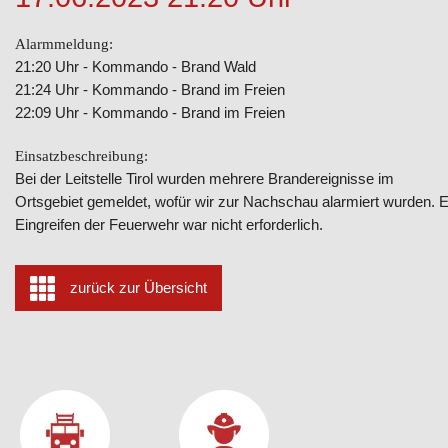
Alarmmeldung:
21:20 Uhr - Kommando - Brand Wald
21:24 Uhr - Kommando - Brand im Freien
22:09 Uhr - Kommando - Brand im Freien
Einsatzbeschreibung:
Bei der Leitstelle Tirol wurden mehrere Brandereignisse im
Ortsgebiet gemeldet, wofür wir zur Nachschau alarmiert wurden. E
Eingreifen der Feuerwehr war nicht erforderlich.
zurück zur Übersicht