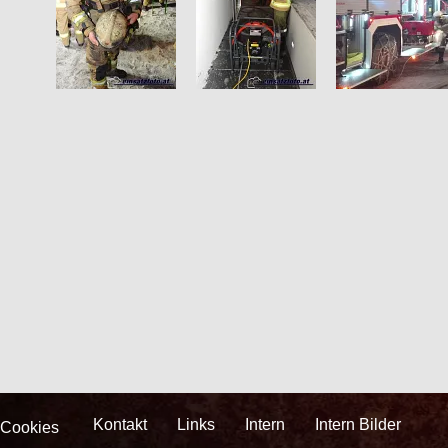
Kontakt
Links
Intern
Intern Bilder
Cookies