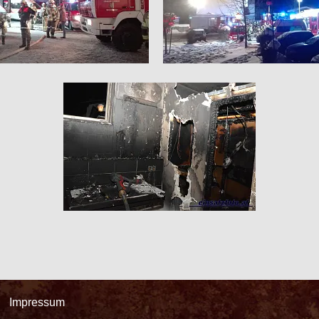
Impressum