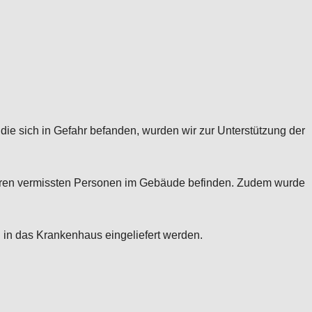
ie sich in Gefahr befanden, wurden wir zur Unterstützung der
teren vermissten Personen im Gebäude befinden. Zudem wurde
in das Krankenhaus eingeliefert werden.