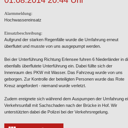
Alarmmeldung:
Hochwassereinsatz
Einsatzbeschreibung:
Aufgrund der starken Regenfälle wurde die Umfahrung erneut
überflutet und musste von uns ausgepumpt werden.
Bei der Unterführung Richtung Erlensee fuhren 6 Niederländer in d
ebenfalls überflutete Unterführung ein. Dabei füllte sich der
Innenraum des PKW mit Wasser. Das Fahrzeug wurde von uns
geborgen. Zur Kontrolle der beteiligten Personen wurde das Rote
Kreuz angefordert - niemand wurde verletzt.
Zudem ereignete sich während dem Auspumpen der Umfahrung e
Verkehrsunfall mit Sachschaden nach der Brücke in Hof. Wir
unterstützten dabei die Polizei bei der Verkehrsregelung.