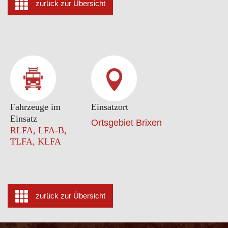
zurück zur Übersicht
Fahrzeuge im
Einsatzort
Einsatz
Ortsgebiet Brixen
RLFA, LFA-B,
TLFA, KLFA
zurück zur Übersicht