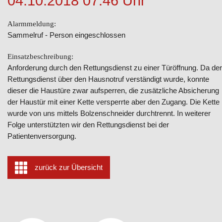
04.10.2018 07:46 Uhr
Alarmmeldung:
Sammelruf - Person eingeschlossen
Einsatzbeschreibung:
Anforderung durch den Rettungsdienst zu einer Türöffnung. Da der
Rettungsdienst über den Hausnotruf verständigt wurde, konnte
dieser die Haustüre zwar aufsperren, die zusätzliche Absicherung
der Haustür mit einer Kette versperrte aber den Zugang. Die Kette
wurde von uns mittels Bolzenschneider durchtrennt. In weiterer
Folge unterstützten wir den Rettungsdienst bei der
Patientenversorgung.
zurück zur Übersicht