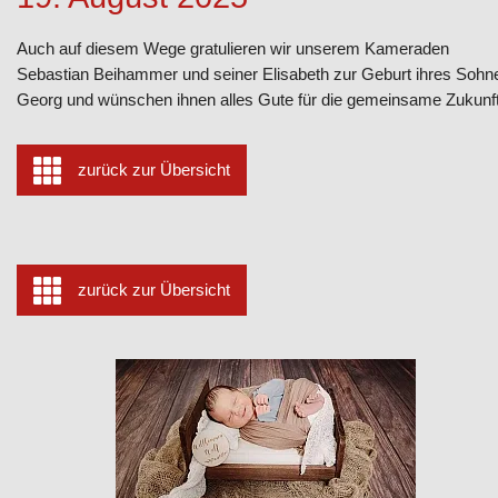
Auch auf diesem Wege gratulieren wir unserem Kameraden
Sebastian Beihammer und seiner Elisabeth zur Geburt ihres Sohn
Georg und wünschen ihnen alles Gute für die gemeinsame Zukunft
zurück zur Übersicht
zurück zur Übersicht