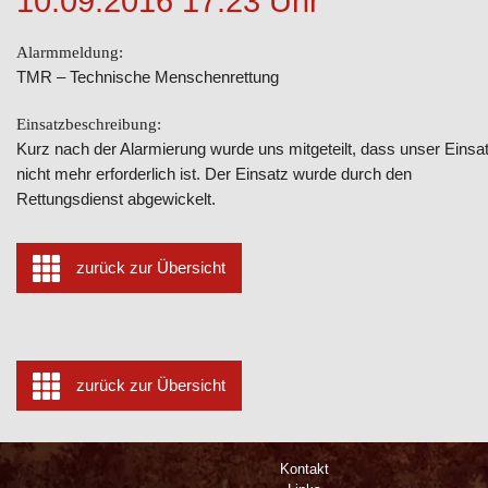
10.09.2016 17:23 Uhr
Alarmmeldung:
TMR – Technische Menschenrettung
Einsatzbeschreibung:
Kurz nach der Alarmierung wurde uns mitgeteilt, dass unser Einsa
nicht mehr erforderlich ist. Der Einsatz wurde durch den
Rettungsdienst abgewickelt.
zurück zur Übersicht
zurück zur Übersicht
Kontakt