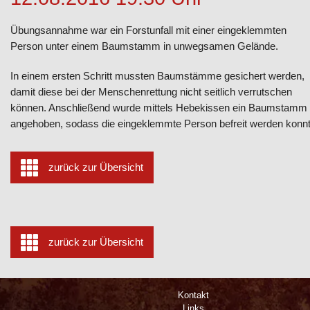
Übungsannahme war ein Forstunfall mit einer eingeklemmten
Person unter einem Baumstamm in unwegsamen Gelände.
In einem ersten Schritt mussten Baumstämme gesichert werden,
damit diese bei der Menschenrettung nicht seitlich verrutschen
können. Anschließend wurde mittels Hebekissen ein Baumstamm
angehoben, sodass die eingeklemmte Person befreit werden konnt
zurück zur Übersicht
zurück zur Übersicht
Kontakt
Links