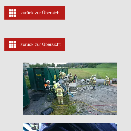
zurück zur Übersicht
zurück zur Übersicht