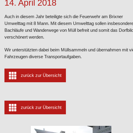
14. April 2018
Auch in diesem Jahr beteiligte sich die Feuerwehr am Brixner
Umwelttag mit 8 Mann. Mit diesem Umwelttag sollen insbesonder
Bachläufe und Wanderwege von Müll befreit und somit das Dorfbil
verschönert werden.
Wir unterstützten dabei beim Müllsammeln und übernahmen mit vi
Fahrzeugen diverse Transportaufgaben.
zurück zur Übersicht
zurück zur Übersicht