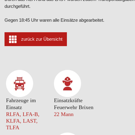
durchgeführt.
Gegen 18:45 Uhr waren alle Einsätze abgearbeitet.
zurück zur Übersicht
Fahrzeuge im
Einsatzkräfte
Einsatz
Feuerwehr Brixen
RLFA, LFA-B,
22 Mann
KLFA, LAST,
TLFA