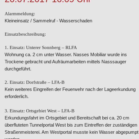
Alarmmeldung:
Kleineinsatz / Sammelruf - Wasserschaden
Einsatzbeschreibung:
1. Einsatz: Unterer Sonnberg – RLFA
Wohnung ca. 2 cm unter Wasser. Nasses Mobiliar wurde ins
Trockene gebracht und Aufräumarbeiten mittels Nasssauger
durchgeführt.
2. Einsatz: Dorfstraße – LFA-B
Kein weiteres Eingreifen der Feuerwehr nach der Lageerkundung
erforderlich.
3. Einsatz: Ortsgebiet West – LFA-B
Erkundungsfahrt im Ortsgebiet und Bereitschaft bei ca. 20 cm
überfluteten Tunnelportal West bis zum Eintreffen der zuständigen
Straßenmeisterei. Am Westportal musste kein Wasser abgepumpt