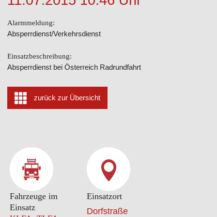
Alarmmeldung:
Absperrdienst/Verkehrsdienst
Einsatzbeschreibung:
Absperrdienst bei Österreich Radrundfahrt
zurück zur Übersicht
Fahrzeuge im
Einsatzort
Einsatz
Dorfstraße