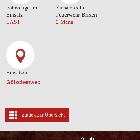
Fahrzeuge im
Einsatzkräfte
Einsatz
Feuerwehr Brixen
LAST
2 Mann
Einsatzort
Götschenweg
zurück zur Übersicht
Kontakt