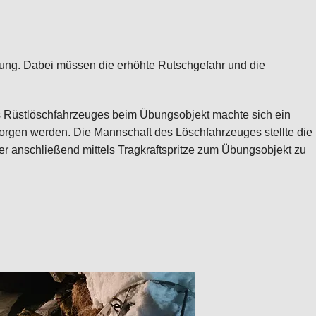
ung. Dabei müssen die erhöhte Rutschgefahr und die
 Rüstlöschfahrzeuges beim Übungsobjekt machte sich ein
rgen werden. Die Mannschaft des Löschfahrzeuges stellte die
 anschließend mittels Tragkraftspritze zum Übungsobjekt zu